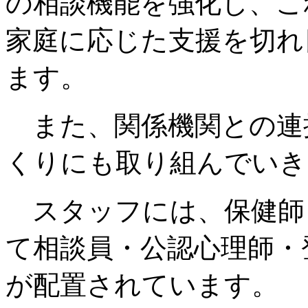
の相談機能を強化し、こ
家庭に応じた支援を切れ
ます。
また、関係機関との連
くりにも取り組んでいき
スタッフには、保健師
て相談員・公認心理師・
が配置されています。