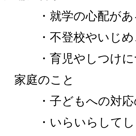
・就学の心配があ
・不登校やいじめ、
・育児やしつけにつ
家庭のこと
・子どもへの対応
・いらいらしてし