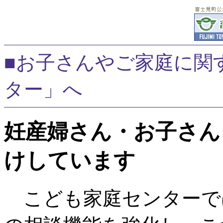
■お子さんやご家庭に関
ター」へ
妊産婦さん・お子さん
けしています
こども家庭センターで