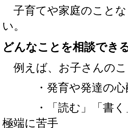
子育てや家庭のことな
い。
どんなことを相談でき
例えば、お子さんのこ
・発育や発達の心
・「読む」「書く」
極端に苦手