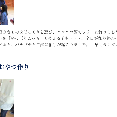
好きなものをじっくりと選び、ニコニコ顔でツリーに飾りまし
トを「やっぱりこっち」と変える子も・・・。全員が飾り終わ
すると、パチパチと自然に拍手が起こりました。「早くサンタ
。
おやつ作り