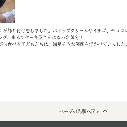
んが飾り付けをしました。ホイップクリームやイチゴ、チョコ
ング、まるでケーキ屋さんになった気分！
がら食べる子どもたちは、満足そうな笑顔を浮かべていました
ページの先頭へ戻る