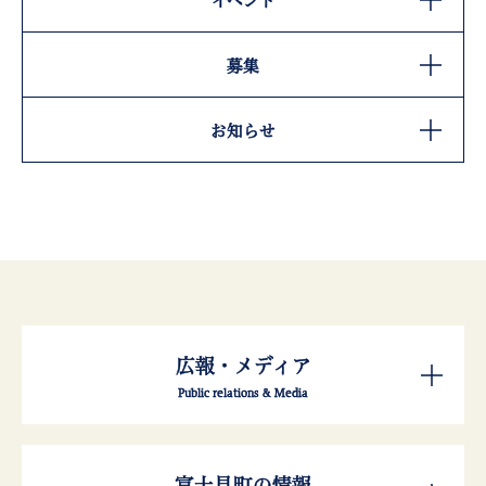
イベント
募集
お知らせ
広報・メディア
Public relations & Media
富士見町の情報