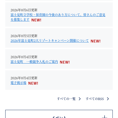
2026年8月6日更新
富士見町立学校・保育園の今後のあり方について、皆さんのご意見
を募集します
2026年8月5日更新
2026年富士見町2大リゾートキャンペーン開催について
2026年8月4日更新
富士見町 一般競争入札のご案内
2026年8月4日更新
電子掲示場
すべての一覧
すべてのRSS