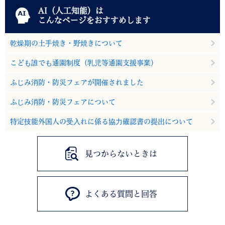
AI（人工知能）は
こんなページをおすすめします
乾燥期の土手焼き・野焼きについて
こども誰でも通園制度（乳児等通園支援事業）
ふじみ消防・防災フェアが開催されました
ふじみ消防・防災フェアについて
特定技能外国人の受入れに係る協力確認書の提出について
見つからないときは
よくある質問と回答