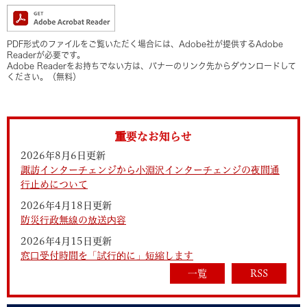
PDF形式のファイルをご覧いただく場合には、Adobe社が提供するAdobe
Readerが必要です。
Adobe Readerをお持ちでない方は、バナーのリンク先からダウンロードして
ください。（無料）
重要なお知らせ
2026年8月6日更新
諏訪インターチェンジから小淵沢インターチェンジの夜間通
行止めについて
2026年4月18日更新
防災行政無線の放送内容
2026年4月15日更新
窓口受付時間を「試行的に」短縮します
一覧
RSS