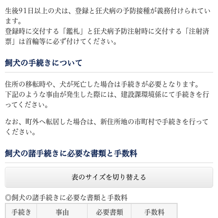
生後91日以上の犬は、登録と狂犬病の予防接種が義務付けられてい
ます。
登録時に交付する「鑑札」と狂犬病予防注射時に交付する「注射済
票」は首輪等に必ず付けてください。
飼犬の手続きについて
住所の移転時や、犬が死亡した場合は手続きが必要となります。
下記のような事由が発生した際には、建設課環境係にて手続きを行
ってください。
なお、町外へ転居した場合は、新住所地の市町村で手続きを行って
ください。
飼犬の諸手続きに必要な書類と手数料
表のサイズを切り替える
◎飼犬の諸手続きに必要な書類と手数料
手続き
事由
必要書類
手数料