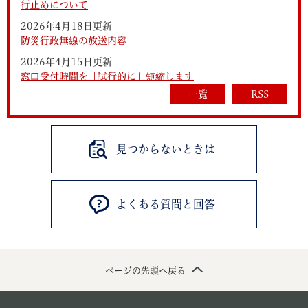
行止めについて
2026年4月18日更新
防災行政無線の放送内容
2026年4月15日更新
窓口受付時間を「試行的に」短縮します
一覧
RSS
見つからないときは
よくある質問と回答
ページの先頭へ戻る