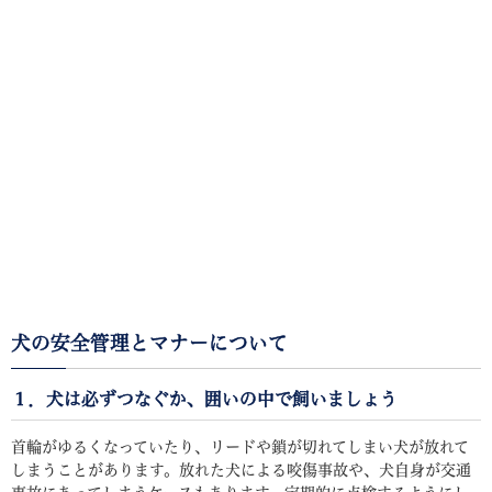
犬の安全管理とマナーについて
１．犬は必ずつなぐか、囲いの中で飼いましょう
首輪がゆるくなっていたり、リードや鎖が切れてしまい犬が放れて
しまうことがあります。放れた犬による咬傷事故や、犬自身が交通