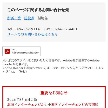
このページに関するお問い合わせ先
所属一覧
建設課
環境係
Tel：0266-62-9114
Fax：0266-62-4481
メールでのお問い合わせはこちら
PDF形式のファイルをご覧いただく場合には、Adobe社が提供するAdobe
Readerが必要です。
Adobe Readerをお持ちでない方は、バナーのリンク先からダウンロードして
ください。（無料）
重要なお知らせ
2026年8月6日更新
諏訪インターチェンジから小淵沢インターチェンジの夜間通