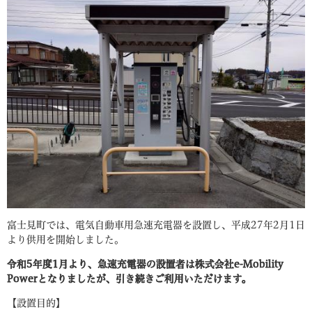
富士見町では、電気自動車用急速充電器を設置し、平成27年2月1日
より供用を開始しました。
令和5年度1月より、急速充電器の設置者は株式会社e-Mobility
Powerとなりましたが、引き続きご利用いただけます。
【設置目的】