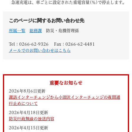
急速充電は、車ごとに設定された重電容量(％)で停止します。
このページに関するお問い合わせ先
所属一覧
総務課
防災・危機管理係
Tel：0266-62-9326
Fax：0266-62-4481
メールでのお問い合わせはこちら
重要なお知らせ
2026年8月6日更新
諏訪インターチェンジから小淵沢インターチェンジの夜間通
行止めについて
2026年4月18日更新
防災行政無線の放送内容
2026年4月15日更新