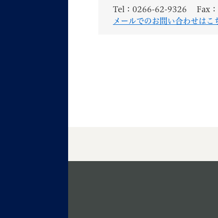
Tel：0266-62-9326
Fax：
メールでのお問い合わせはこ