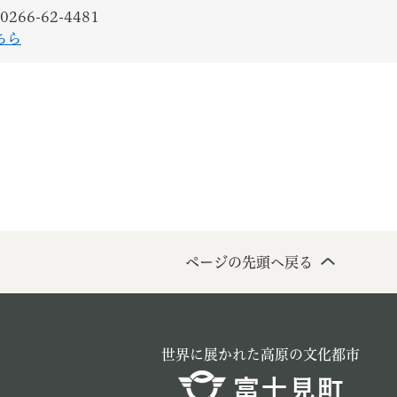
0266-62-4481
ちら
ページの先頭へ戻る
世界に展かれた高原の文化都市