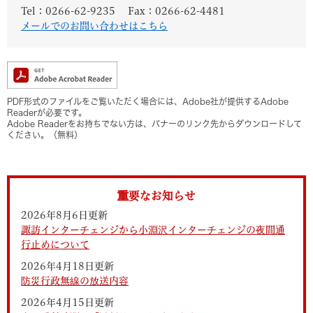
Tel：0266-62-9235
Fax：0266-62-4481
メールでのお問い合わせはこちら
PDF形式のファイルをご覧いただく場合には、Adobe社が提供するAdobe
Readerが必要です。
Adobe Readerをお持ちでない方は、バナーのリンク先からダウンロードして
ください。（無料）
重要なお知らせ
2026年8月6日更新
諏訪インターチェンジから小淵沢インターチェンジの夜間通
行止めについて
2026年4月18日更新
防災行政無線の放送内容
2026年4月15日更新