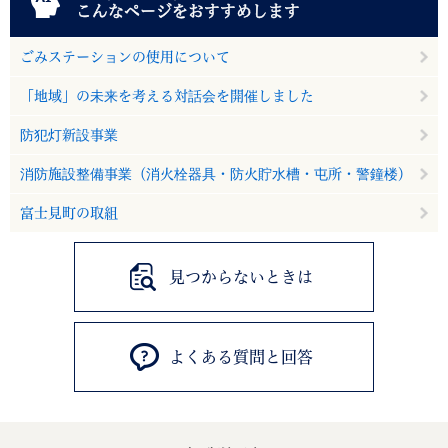
こんなページをおすすめします
ごみステーションの使用について
「地域」の未来を考える対話会を開催しました
防犯灯新設事業
消防施設整備事業（消火栓器具・防火貯水槽・屯所・警鐘楼）
富士見町の取組
見つからないときは
よくある質問と回答