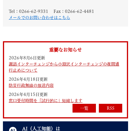
Tel：0266-62-9331
Fax：0266-62-4481
メールでのお問い合わせはこちら
重要なお知らせ
2026年8月6日更新
諏訪インターチェンジから小淵沢インターチェンジの夜間通
行止めについて
2026年4月18日更新
防災行政無線の放送内容
2026年4月15日更新
窓口受付時間を「試行的に」短縮します
一覧
RSS
AI（人工知能）は