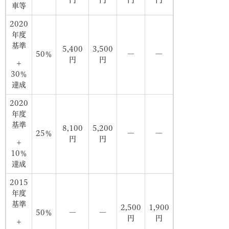
車等
2020
年度
基準
5,400
3,500
50％
―
―
円
円
＋
30％
達成
2020
年度
基準
8,100
5,200
25％
―
―
円
円
＋
10％
達成
2015
年度
基準
2,500
1,900
50％
―
―
円
円
＋