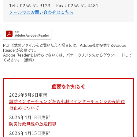
Tel：0266-62-9123
Fax：0266-62-4481
メールでのお問い合わせはこちら
PDF形式のファイルをご覧いただく場合には、Adobe社が提供するAdobe
Readerが必要です。
Adobe Readerをお持ちでない方は、バナーのリンク先からダウンロードして
ください。（無料）
重要なお知らせ
2026年8月6日更新
諏訪インターチェンジから小淵沢インターチェンジの夜間通
行止めについて
2026年4月18日更新
防災行政無線の放送内容
2026年4月15日更新