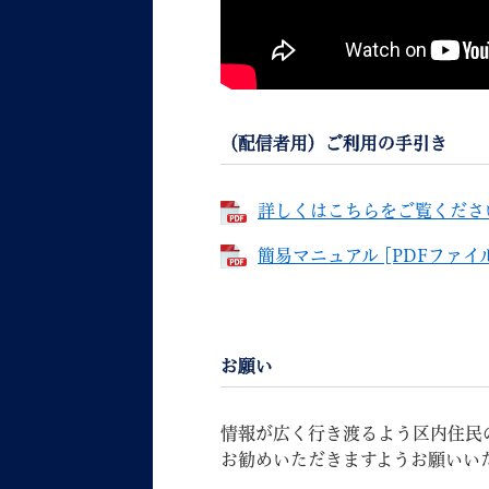
（配信者用）ご利用の手引き
詳しくはこちらをご覧ください 
簡易マニュアル [PDFファイル
お願い
情報が広く行き渡るよう区内住民
お勧めいただきますようお願いい