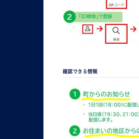
確認できる情報