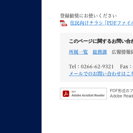
登録勧奨にお使いください
住民向けチラシ [PDFファイル
このページに関するお問い合
所属一覧
総務課
広報情報
Tel：0266-62-9321
Fax：
メールでのお問い合わせはこ
PDF形式のフ
Adobe 