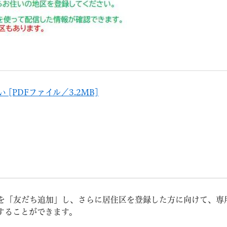
[PDFファイル／3.2MB]
を「友だち追加」し、さらに居住区を登録した方に向けて、専
することができます。