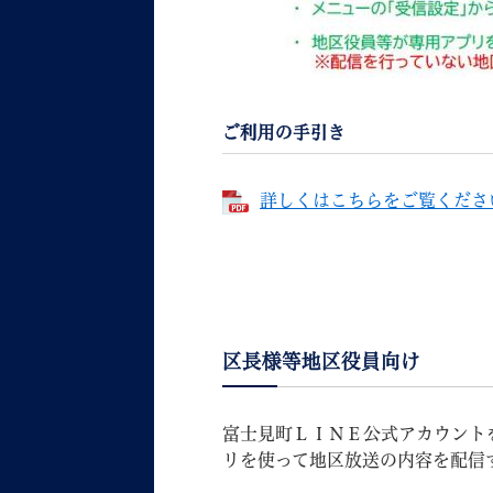
ご利用の手引き
詳しくはこちらをご覧ください 
区長様等地区役員向け
富士見町ＬＩＮＥ公式アカウント
リを使って地区放送の内容を配信