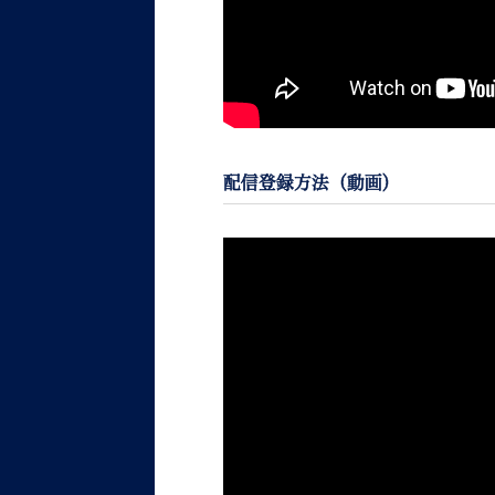
配信登録方法（動画）