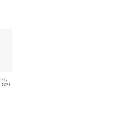
要です。
（無料）