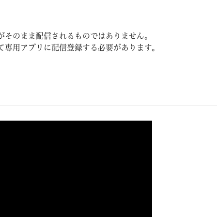
がそのまま配信されるものではありません。
て専用アプリに配信登録する必要があります。