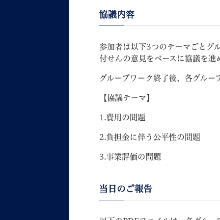
協議内容
参加者は以下3つのテーマごとグ
付せんの意見をベースに協議を進
グループワーク終了後、各グルー
【協議テーマ】
1.費用の問題
2.負担金に伴う公平性の問題
3.事業評価の問題
当日のご報告