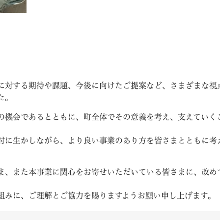
に対する期待や課題、今後に向けたご提案など、さまざまな視
た。
の機会であるとともに、町全体でその意義を考え、支えていく
討に生かしながら、より良い事業のあり方を皆さまとともに考
ま、また本事業に関心をお寄せいただいている皆さまに、改め
組みに、ご理解とご協力を賜りますようお願い申し上げます。