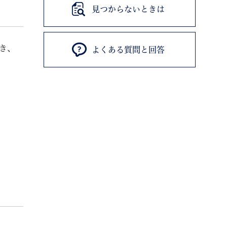
見つからないときは
き、
よくある質問と回答