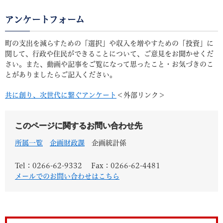
アンケートフォーム
町の支出を減らすための「選択」や収入を増やすための「投資」に
関して、行政や住民ができることについて、ご意見をお聞かせくだ
さい。また、動画や記事をご覧になって思ったこと・お気づきのこ
とがありましたらご記入ください。
共に創り、次世代に繋ぐアンケート
＜外部リンク＞
このページに関するお問い合わせ先
所属一覧
企画財政課
企画統計係
Tel：0266-62-9332
Fax：0266-62-4481
メールでのお問い合わせはこちら