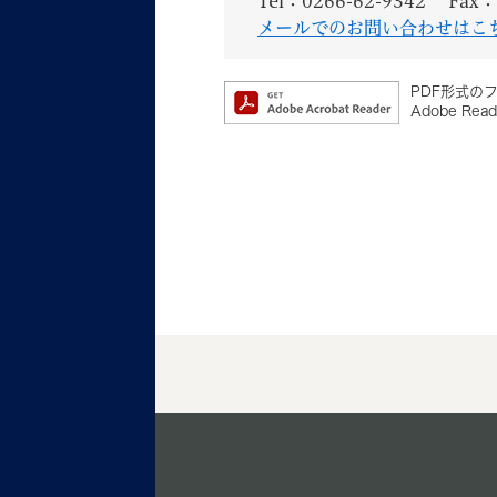
Tel：0266-62-9342
Fax：
メールでのお問い合わせはこ
PDF形式のフ
Adobe 