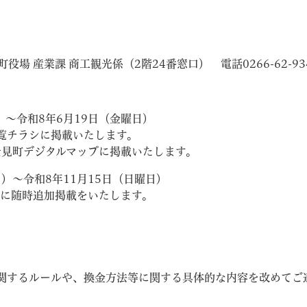
役場 産業課 商工観光係（2階24番窓口） 電話0266-62-93
）～令和8年6月19日（金曜日）
覧チラシに掲載いたします。
士見町デジタルマップに掲載いたします。
）～令和8年11月15日（日曜日）
プに随時追加掲載をいたします。
関するルールや、換金方法等に関する具体的な内容を改めてご