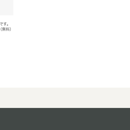
要です。
（無料）