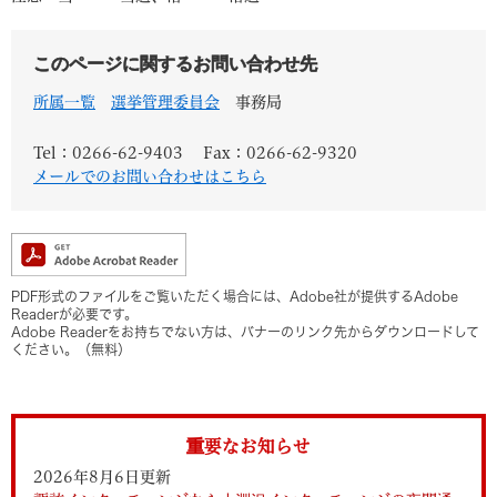
このページに関するお問い合わせ先
所属一覧
選挙管理委員会
事務局
Tel：0266-62-9403
Fax：0266-62-9320
メールでのお問い合わせはこちら
PDF形式のファイルをご覧いただく場合には、Adobe社が提供するAdobe
Readerが必要です。
Adobe Readerをお持ちでない方は、バナーのリンク先からダウンロードして
ください。（無料）
重要なお知らせ
2026年8月6日更新