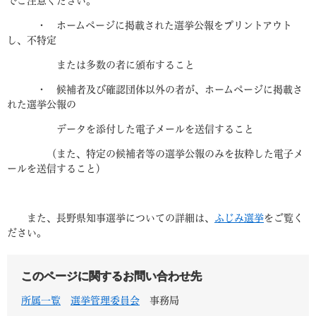
でご注意ください。
・ ホームページに掲載された選挙公報をプリントアウト
し、不特定
または多数の者に頒布すること
・ 候補者及び確認団体以外の者が、ホームページに掲載さ
れた選挙公報の
データを添付した電子メールを送信すること
（また、特定の候補者等の選挙公報のみを抜粋した電子メ
ールを送信すること）
また、長野県知事選挙についての詳細は、
ふじみ選挙
をご覧く
ださい。
このページに関するお問い合わせ先
所属一覧
選挙管理委員会
事務局