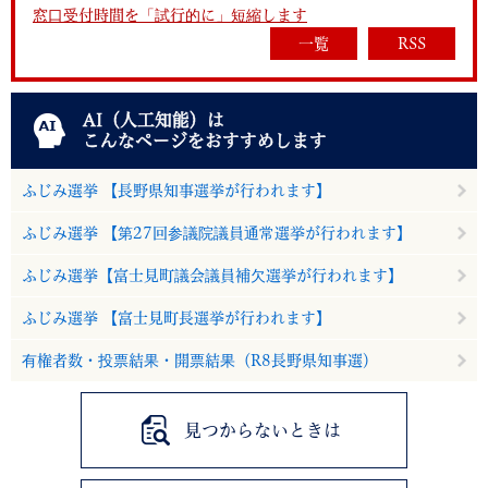
窓口受付時間を「試行的に」短縮します
一覧
RSS
AI（人工知能）は
こんなページをおすすめします
ふじみ選挙 【長野県知事選挙が行われます】
ふじみ選挙 【第27回参議院議員通常選挙が行われます】
ふじみ選挙【富士見町議会議員補欠選挙が行われます】
ふじみ選挙 【富士見町長選挙が行われます】
有権者数・投票結果・開票結果（R8長野県知事選）
見つからないときは