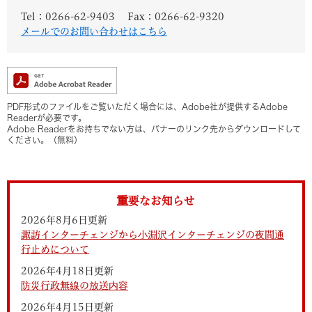
Tel：0266-62-9403
Fax：0266-62-9320
メールでのお問い合わせはこちら
PDF形式のファイルをご覧いただく場合には、Adobe社が提供するAdobe
Readerが必要です。
Adobe Readerをお持ちでない方は、バナーのリンク先からダウンロードして
ください。（無料）
重要なお知らせ
2026年8月6日更新
諏訪インターチェンジから小淵沢インターチェンジの夜間通
行止めについて
2026年4月18日更新
防災行政無線の放送内容
2026年4月15日更新