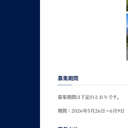
募集期間
募集期間は下記のとおりです。
期間：2026年5月26日～6月9日