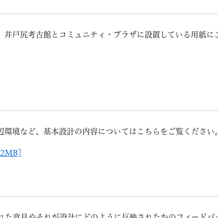
、井戸尻考古館とコミュニティ・プラザに設置している用紙に
辺環境など、基本設計の内容についてはこちらをご覧ください
2MB]
れた意見やそれが設計にどのように反映されたかのフィードバ