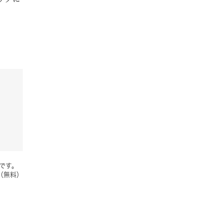
要です。
（無料）