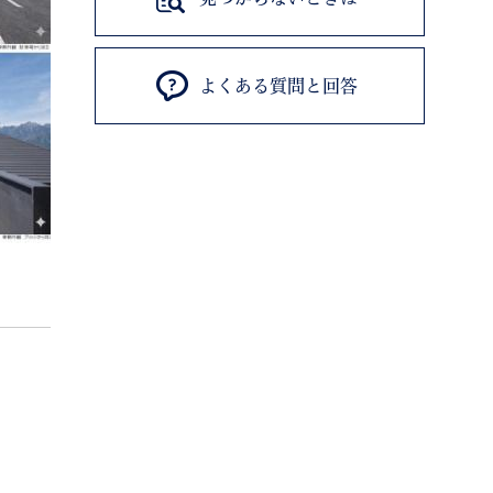
よくある質問と回答