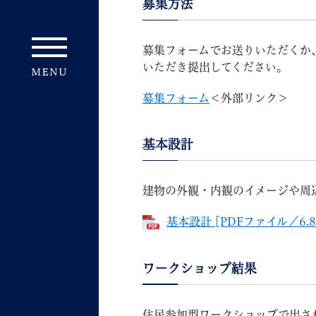
募集方法
募集フォームでお送りいただくか
いただき提出してください。
募集フォーム
＜外部リンク＞
基本設計
建物の外観・内観のイメージや周
基本設計 [PDFファイル／6.8
ワークショップ結果
住民参加型ワークショップで出さ