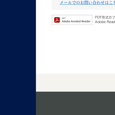
メールでのお問い合わせはこ
PDF形式のフ
Adobe 