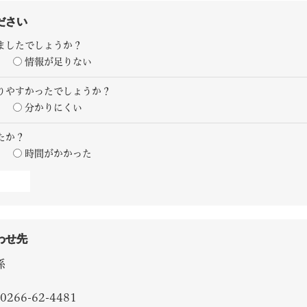
ださい
ましたでしょうか？
情報が足りない
りやすかったでしょうか？
分かりにくい
たか？
時間がかかった
わせ先
係
0266-62-4481