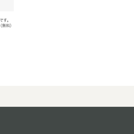
要です。
（無料）