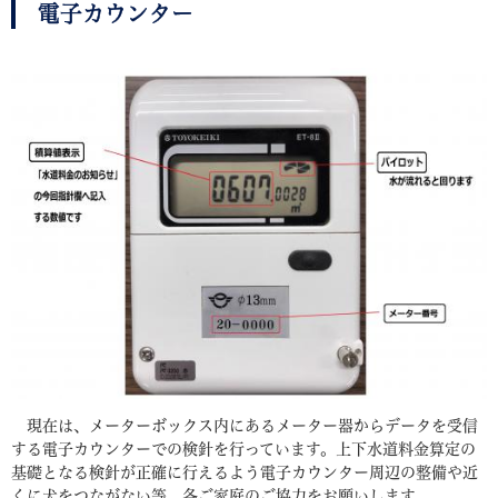
電子カウンター
現在は、メーターボックス内にあるメーター器からデータを受信
する電子カウンターでの検針を行っています。上下水道料金算定の
基礎となる検針が正確に行えるよう電子カウンター周辺の整備や近
くに犬をつながない等、各ご家庭のご協力をお願いします。