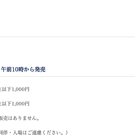
）午前10時から発売
以下1,000円
以下1,000円
販売はありません。
同伴・入場はご遠慮ください。）