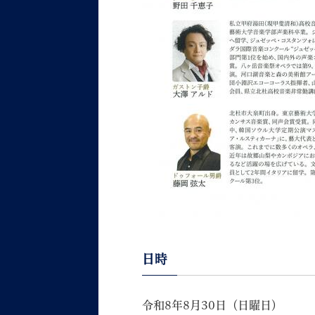
日時
令和8年8月30日（日曜日）