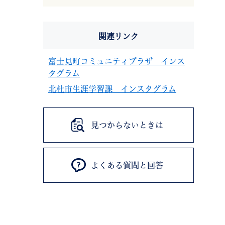
関連リンク
富士見町コミュニティプラザ インス
タグラム
北杜市生涯学習課 インスタグラム
見つからないときは
よくある質問と回答