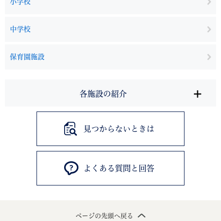
小学校
中学校
保育園施設
各施設の紹介
見つからないときは
よくある質問と回答
ページの先頭へ戻る