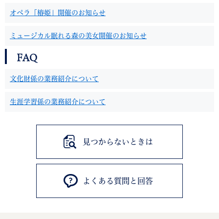
オペラ「椿姫」開催のお知らせ
ミュージカル眠れる森の美女開催のお知らせ
FAQ
文化財係の業務紹介について
生涯学習係の業務紹介について
見つからないときは
よくある質問と回答