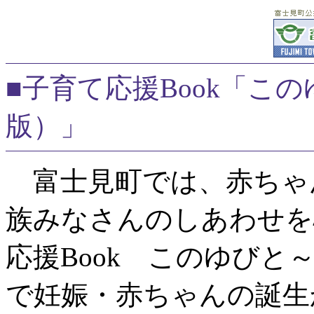
■子育て応援Book「この
版）」
富士見町では、赤ちゃ
族みなさんのしあわせを
応援Book このゆびと
で妊娠・赤ちゃんの誕生