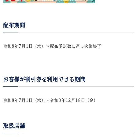
配布期間
令和8年7月1日（水）～配布予定数に達し次第終了
お客様が割引券を利用できる期間
令和8年7月1日（水）～令和8年12月18日（金）
取扱店舗