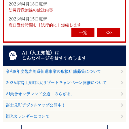
2026年4月18日更新
防災行政無線の放送内容
2026年4月15日更新
窓口受付時間を「試行的に」短縮します
一覧
RSS
AI（人工知能）は
こんなページをおすすめします
令和8年度観光周遊促進事業の取扱店舗募集について
2026年富士見町2大リゾートキャンペーン開催について
AI乗合オンデマンド交通「のらざあ」
富士見町デジタルマップ公開中！
観光カレンダーについて