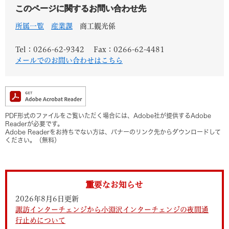
このページに関するお問い合わせ先
所属一覧
産業課
商工観光係
Tel：0266-62-9342
Fax：0266-62-4481
メールでのお問い合わせはこちら
PDF形式のファイルをご覧いただく場合には、Adobe社が提供するAdobe
Readerが必要です。
Adobe Readerをお持ちでない方は、バナーのリンク先からダウンロードして
ください。（無料）
重要なお知らせ
2026年8月6日更新
諏訪インターチェンジから小淵沢インターチェンジの夜間通
行止めについて