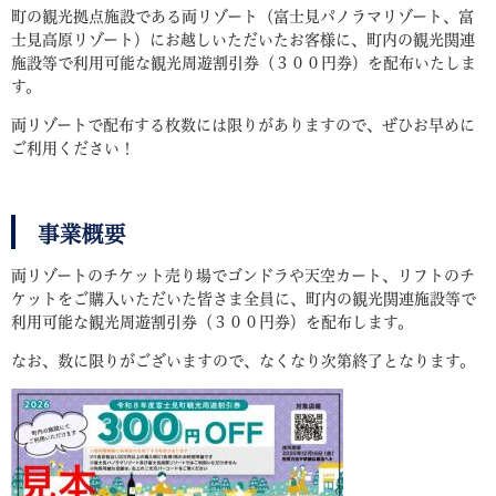
町の観光拠点施設である両リゾート（富士見パノラマリゾート、富
士見高原リゾート）にお越しいただいたお客様に、町内の観光関連
施設等で利用可能な観光周遊割引券（３００円券）を配布いたしま
す。
両リゾートで配布する枚数には限りがありますので、ぜひお早めに
ご利用ください！
事業概要
両リゾートのチケット売り場でゴンドラや天空カート、リフトのチ
ケットをご購入いただいた皆さま全員に、町内の観光関連施設等で
利用可能な観光周遊割引券（３００円券）を配布します。
なお、数に限りがございますので、なくなり次第終了となります。