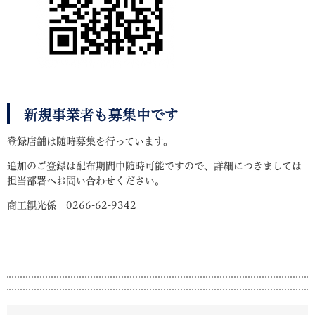
新規事業者も募集中です
登録店舗は随時募集を行っています。
追加のご登録は配布期間中随時可能ですので、詳細につきましては
担当部署へお問い合わせください。
商工観光係 0266-62-9342