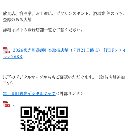
飲食店、宿泊業、お土産店、ガソリンスタンド、浴場業 等のうち、
登録のある店舗
詳細は以下の登録店舗一覧をご覧ください。
2026観光周遊割引券取扱店舗（７月21日時点） [PDFファイ
ル／76KB]
以下のデジタルマップからもご確認いただけます。（随時店舗追加
予定）
富士見町観光デジタルマップ
＜外部リンク＞
]