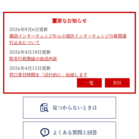
重要なお知らせ
2026年8月6日更新
諏訪インターチェンジから小淵沢インターチェンジの夜間通
行止めについて
2026年4月18日更新
防災行政無線の放送内容
2026年4月15日更新
窓口受付時間を「試行的に」短縮します
一覧
RSS
見つからないときは
よくある質問と回答