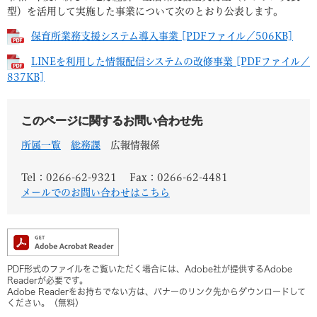
型）を活用して実施した事業について次のとおり公表します。
保育所業務支援システム導入事業 [PDFファイル／506KB]
LINEを利用した情報配信システムの改修事業 [PDFファイル／
837KB]
このページに関するお問い合わせ先
所属一覧
総務課
広報情報係
Tel：0266-62-9321
Fax：0266-62-4481
メールでのお問い合わせはこちら
PDF形式のファイルをご覧いただく場合には、Adobe社が提供するAdobe
Readerが必要です。
Adobe Readerをお持ちでない方は、バナーのリンク先からダウンロードして
ください。（無料）