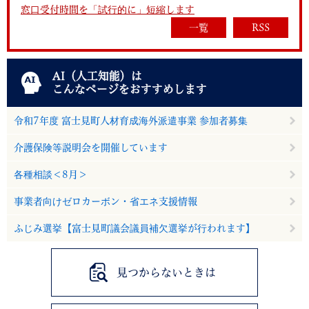
窓口受付時間を「試行的に」短縮します
一覧
RSS
AI（人工知能）は
こんなページをおすすめします
令和7年度 富士見町人材育成海外派遣事業 参加者募集
介護保険等説明会を開催しています
各種相談＜8月＞
事業者向けゼロカーボン・省エネ支援情報
ふじみ選挙【富士見町議会議員補欠選挙が行われます】
見つからないときは