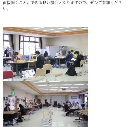
直接聞くことができる良い機会となりますので、ぜひご参加くださ
い。