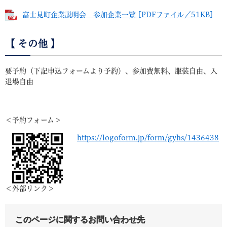
富士見町企業説明会 参加企業一覧 [PDFファイル／51KB]
【 その他 】
要予約（下記申込フォームより予約）、参加費無料、服装自由、入
退場自由
＜予約フォーム＞
​
https://logoform.jp/form/gyhs/1436438
＜外部リンク＞
このページに関するお問い合わせ先