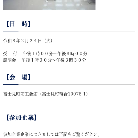
【日 時】
令和８年２月２４日（火）
受 付 午後１時００分～午後３時００分
説明会 午後１時３０分～午後３時３０分
【会 場】
富士見町商工会館（富士見町落合10078-1）
【参加企業】
参加企業企業につきましては下記をご覧ください。