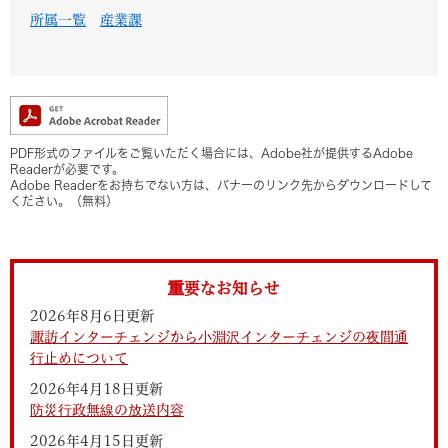
所属一覧
産業課
PDF形式のファイルをご覧いただく場合には、Adobe社が提供するAdobe
Readerが必要です。
Adobe Readerをお持ちでない方は、バナーのリンク先からダウンロードして
ください。（無料）
重要なお知らせ
2026年8月6日更新
諏訪インターチェンジから小淵沢インターチェンジの夜間通
行止めについて
2026年4月18日更新
防災行政無線の放送内容
2026年4月15日更新