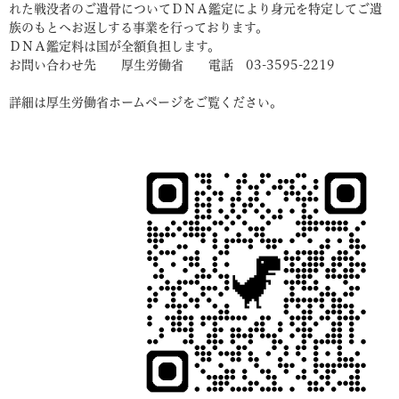
れた戦没者のご遺骨についてＤＮＡ鑑定により身元を特定してご遺
族のもとへお返しする事業を行っております。
ＤＮＡ鑑定料は国が全額負担します。
お問い合わせ先 厚生労働省 電話 03-3595-2219
詳細は厚生労働省ホームページをご覧ください。