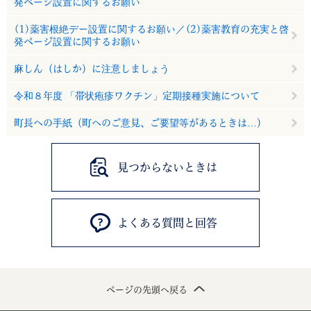
発ページ設置に関するお願い
(1)薬害根絶デー設置に関するお願い／(2)薬害教育の充実と啓
発ページ設置に関するお願い
麻しん（はしか）に注意しましょう
令和８年度 「帯状疱疹ワクチン」定期接種実施について
町長への手紙（町へのご意見、ご要望等があるときは…）
見つからないときは
よくある質問と回答
ページの先頭へ戻る