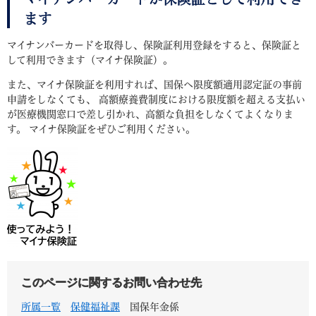
ます
マイナンバーカードを取得し、保険証利用登録をすると、保険証と
して利用できます（マイナ保険証）。
また、マイナ保険証を利用すれば、国保へ限度額適用認定証の事前
申請をしなくても、 高額療養費制度における限度額を超える支払い
が医療機関窓口で差し引かれ、高額な負担をしなくてよくなりま
す。 マイナ保険証をぜひご利用ください。
このページに関するお問い合わせ先
所属一覧
保健福祉課
国保年金係