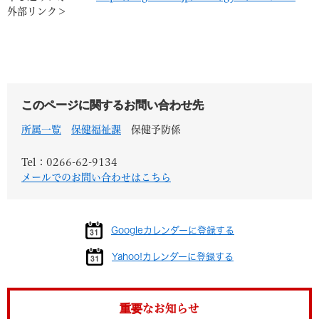
外部リンク＞
このページに関するお問い合わせ先
所属一覧
保健福祉課
保健予防係
Tel：0266-62-9134
メールでのお問い合わせはこちら
Googleカレンダーに登録する
Yahoo!カレンダーに登録する
重要なお知らせ