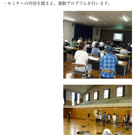
・セミナーの内容を踏まえ、運動プログラムを行います。