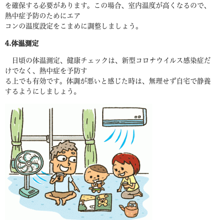
を確保する必要があります。この場合、室内温度が高くなるので、
熱中症予防のためにエア
コンの温度設定をこまめに調整しましょう。
4.体温測定
日頃の体温測定、健康チェックは、新型コロナウイルス感染症だ
けでなく、熱中症を予防す
る上でも有効です。体調が悪いと感じた時は、無理せず自宅で静養
するようにしましょう。