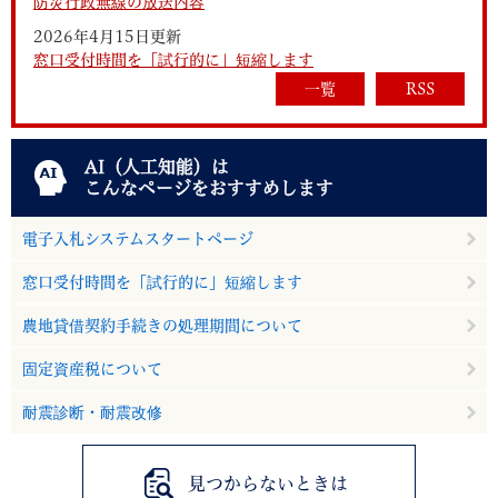
防災行政無線の放送内容
2026年4月15日更新
窓口受付時間を「試行的に」短縮します
一覧
RSS
AI（人工知能）は
こんなページをおすすめします
電子入札システムスタートページ
窓口受付時間を「試行的に」短縮します
農地貸借契約手続きの処理期間について
固定資産税について
耐震診断・耐震改修
見つからないときは