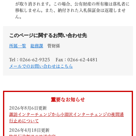
が取り消されます。この場合、公有財産の所有権は落札者に
移転しません。また、納付された入札保証金は返還しませ
ん。
このページに関するお問い合わせ先
所属一覧
総務課
管財係
Tel：0266-62-9325
Fax：0266-62-4481
メールでのお問い合わせはこちら
重要なお知らせ
2026年8月6日更新
諏訪インターチェンジから小淵沢インターチェンジの夜間通
行止めについて
2026年4月18日更新