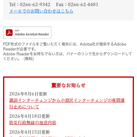
Tel：0266-62-9342
Fax：0266-62-4481
メールでのお問い合わせはこちら
PDF形式のファイルをご覧いただく場合には、Adobe社が提供するAdobe
Readerが必要です。
Adobe Readerをお持ちでない方は、バナーのリンク先からダウンロードして
ください。（無料）
重要なお知らせ
2026年8月6日更新
諏訪インターチェンジから小淵沢インターチェンジの夜間通
行止めについて
2026年4月18日更新
防災行政無線の放送内容
2026年4月15日更新