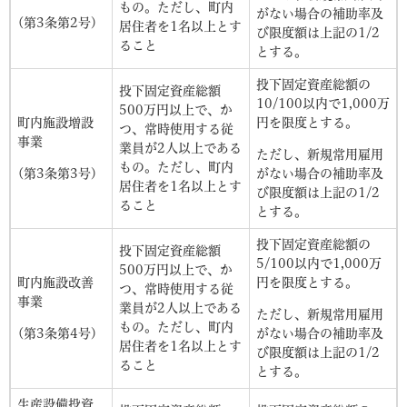
もの。ただし、町内
がない場合の補助率及
(第3条第2号)
居住者を1名以上とす
び限度額は上記の1/2
ること
とする。
投下固定資産総額の
投下固定資産総額
10/100以内で1,000万
500万円以上で、か
町内施設増設
円を限度とする。
つ、常時使用する従
事業
業員が2人以上である
ただし、新規常用雇用
もの。ただし、町内
(第3条第3号)
がない場合の補助率及
居住者を1名以上とす
び限度額は上記の1/2
ること
とする。
投下固定資産総額の
投下固定資産総額
5/100以内で1,000万
500万円以上で、か
町内施設改善
円を限度とする。
つ、常時使用する従
事業
業員が2人以上である
ただし、新規常用雇用
もの。ただし、町内
(第3条第4号)
がない場合の補助率及
居住者を1名以上とす
び限度額は上記の1/2
ること
とする。
生産設備投資