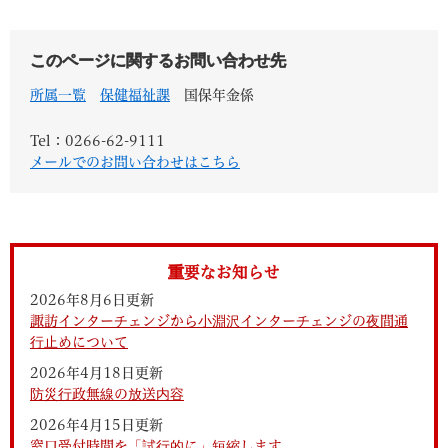
このページに関するお問い合わせ先
所属一覧
保健福祉課
国保年金係
Tel：0266-62-9111
メールでのお問い合わせはこちら
重要なお知らせ
2026年8月6日更新
諏訪インターチェンジから小淵沢インターチェンジの夜間通
行止めについて
2026年4月18日更新
防災行政無線の放送内容
2026年4月15日更新
窓口受付時間を「試行的に」短縮します