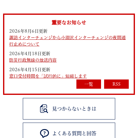
重要なお知らせ
2026年8月6日更新
諏訪インターチェンジから小淵沢インターチェンジの夜間通
行止めについて
2026年4月18日更新
防災行政無線の放送内容
2026年4月15日更新
窓口受付時間を「試行的に」短縮します
一覧
RSS
見つからないときは
よくある質問と回答