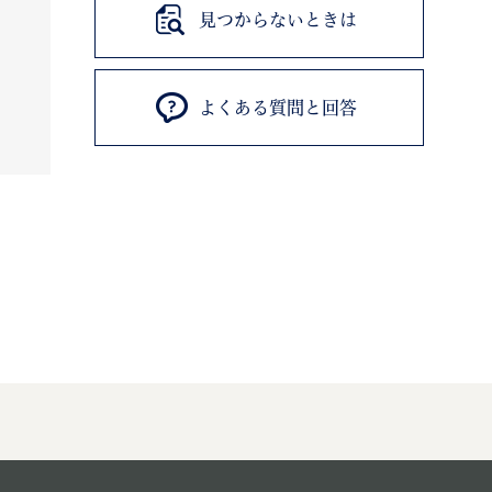
見つからないときは
よくある質問と回答