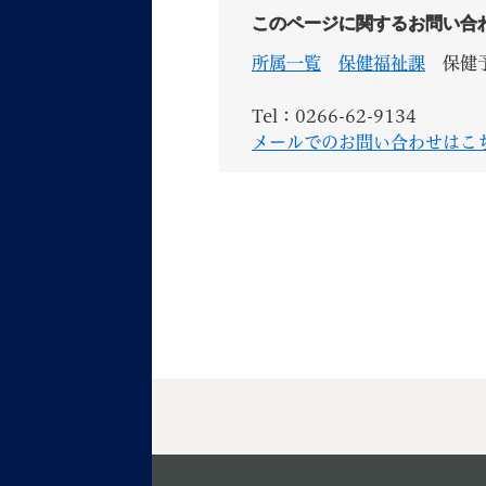
このページに関するお問い合
所属一覧
保健福祉課
保健
Tel：0266-62-9134
メールでのお問い合わせはこ