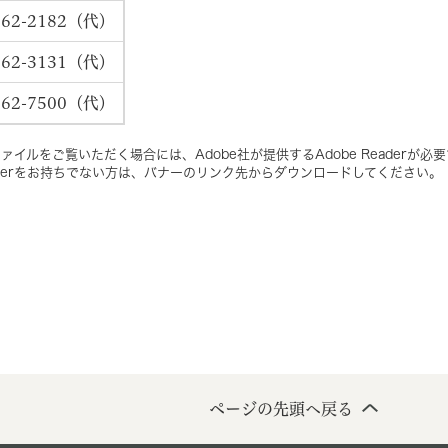
l 62-2182（代）
l 62-3131（代）
l 62-7500（代）
ァイルをご覧いただく場合には、Adobe社が提供するAdobe Readerが必
Readerをお持ちでない方は、バナーのリンク先からダウンロードしてください。
ページの先頭へ戻る