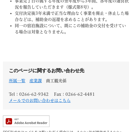
事業完了日の属する年度の翌年度から3年間、各年度の運営状
況を報告していただきます（様式第8号）。
交付決定後3年未満で正当な理由なく事業を廃止・休止した場
合などは、補助金の返還を求めることがあります。
同一の宿泊施設について、既にこの補助金の交付を受けてい
る場合は対象となりません。
このページに関するお問い合わせ先
所属一覧
産業課
商工観光係
Tel：0266-62-9342
Fax：0266-62-4481
メールでのお問い合わせはこちら