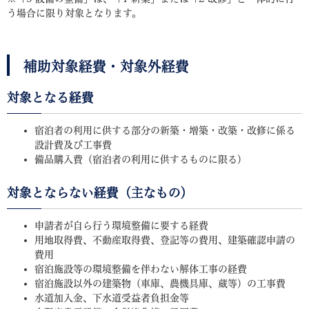
う場合に限り対象となります。
補助対象経費・対象外経費
対象となる経費
宿泊者の利用に供する部分の新築・増築・改築・改修に係る
設計費及び工事費
備品購入費（宿泊者の利用に供するものに限る）
対象とならない経費（主なもの）
申請者が自ら行う環境整備に要する経費
用地取得費、不動産取得費、登記等の費用、建築確認申請の
費用
宿泊施設等の環境整備を伴わない解体工事の経費
宿泊施設以外の建築物（車庫、農機具庫、蔵等）の工事費
水道加入金、下水道受益者負担金等