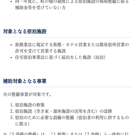
同一年度に、町の他の制度による宿泊施設の環境整備に係る
補助金等を受けていない方
対象となる宿泊施設
旅館業法に規定する旅館・ホテル営業または簡易宿所営業の
許可を受けて営業する施設
住宅宿泊事業法に基づく届出をした施設（民泊）
補助対象となる事業
次の整備事業が対象です。
宿泊施設の新築
宿泊施設（空き家・遊休施設の活用を含む）の改修
宿泊のために必要な設備の整備（宿泊者の利用に供するもの
に限る）
※「3 設備の整備」は、「1 新築」または「2 改修」と一体的に行