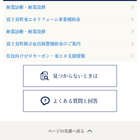
耐震診断・耐震改修
富士見町省エネリフォーム事業補助金
耐震診断・耐震改修
富士見町展示会出展費補助金のご案内
住民向けゼロカーボン・省エネ支援情報
見つからないときは
よくある質問と回答
ページの先頭へ戻る