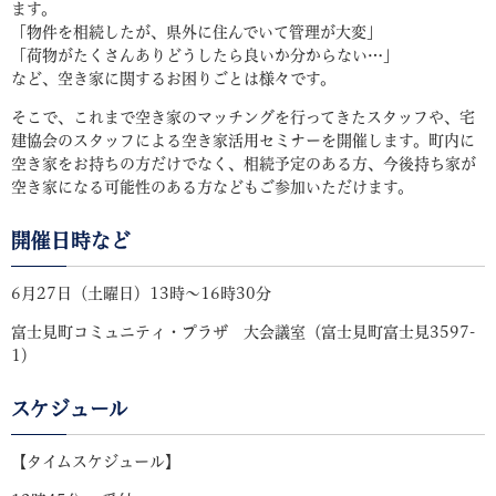
ます。
「物件を相続したが、県外に住んでいて管理が大変」
「荷物がたくさんありどうしたら良いか分からない…」
など、空き家に関するお困りごとは様々です。
そこで、これまで空き家のマッチングを行ってきたスタッフや、宅
建協会のスタッフによる空き家活用セミナーを開催します。町内に
空き家をお持ちの方だけでなく、相続予定のある方、今後持ち家が
空き家になる可能性のある方などもご参加いただけます。
開催日時など
6月27日（土曜日）13時～16時30分
富士見町コミュニティ・プラザ 大会議室（富士見町富士見3597-
1）
スケジュール
​【タイムスケジュール】