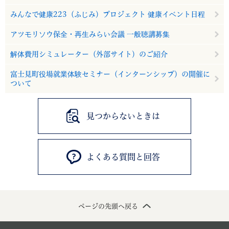
みんなで健康223（ふじみ）プロジェクト 健康イベント日程
アツモリソウ保全・再生みらい会議 一般聴講募集
解体費用シミュレーター（外部サイト）のご紹介
富士見町役場就業体験セミナー（インターンシップ）の開催に
ついて
見つからないときは
よくある質問と回答
ページの先頭へ戻る