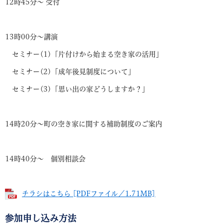
12時45分～ 受付
13時00分～講演
セミナー(1)「片付けから始まる空き家の活用」
セミナー(2)「成年後見制度について」
セミナー(3)「思い出の家どうしますか？」
14時20分～町の空き家に関する補助制度のご案内
14時40分～ 個別相談会
チラシはこちら [PDFファイル／1.71MB]
参加申し込み方法