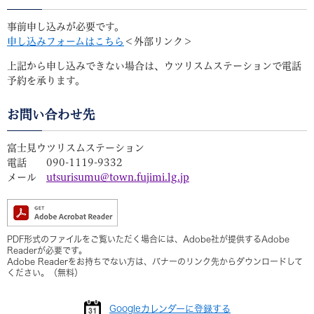
事前申し込みが必要です。
申し込みフォームはこちら
＜外部リンク＞
​上記から申し込みできない場合は、ウツリスムステーションで電話
予約を承ります。
お問い合わせ先
富士見ウツリスムステーション
電話 090-1119-9332
メール
utsurisumu@town.fujimi.lg.jp
PDF形式のファイルをご覧いただく場合には、Adobe社が提供するAdobe
Readerが必要です。
Adobe Readerをお持ちでない方は、バナーのリンク先からダウンロードして
ください。（無料）
Googleカレンダーに登録する