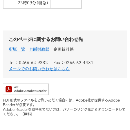
23時09分(特急)
このページに関するお問い合わせ先
所属一覧
企画財政課
企画統計係
Tel：0266-62-9332
Fax：0266-62-4481
メールでのお問い合わせはこちら
PDF形式のファイルをご覧いただく場合には、Adobe社が提供するAdobe
Readerが必要です。
Adobe Readerをお持ちでない方は、バナーのリンク先からダウンロードして
ください。（無料）