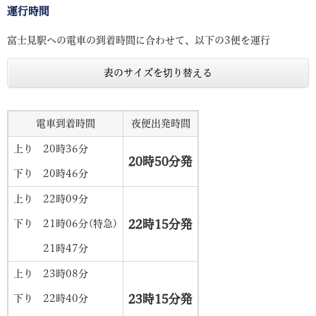
運行時間
富士見駅への電車の到着時間に合わせて、以下の3便を運行
表のサイズを切り替える
電車到着時間
夜便出発時間
上り 20時36分
20時50分発
下り 20時46分
上り 22時09分
22時15分発
下り 21時06分(特急)
21時47分
上り 23時08分
23時15分発
下り 22時40分