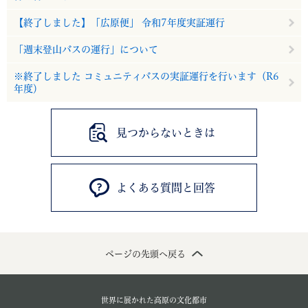
【終了しました】「広原便」 令和7年度実証運行
「週末登山バスの運行」について
※終了しました コミュニティバスの実証運行を行います（R6
年度）
見つからないときは
よくある質問と回答
ページの先頭へ戻る
世界に展かれた高原の文化都市