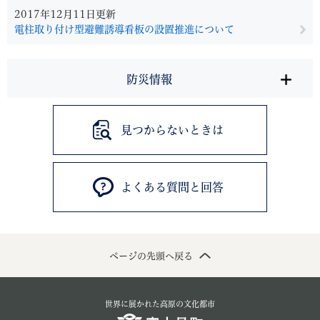
2017年12月11日更新
電柱取り付け型避難誘導看板の設置推進について
防災情報
見つからないときは
よくある質問と回答
ページの先頭へ戻る
世界に展かれた高原の文化都市