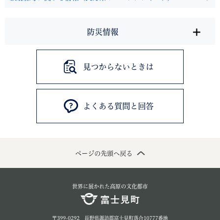
防災情報
見つからないときは
よくある質問と回答
ページの先頭へ戻る
世界に展かれた高原の文化都市
〒399-0292 長野県諏訪郡富士見町落合10777番地