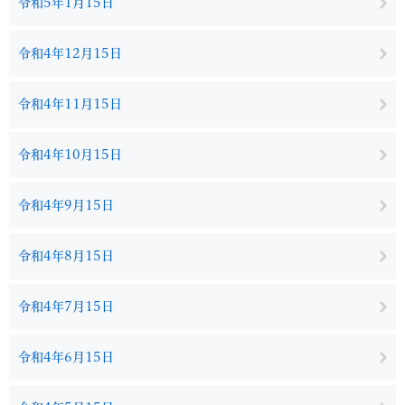
令和5年1月15日
令和4年12月15日
令和4年11月15日
令和4年10月15日
令和4年9月15日
令和4年8月15日
令和4年7月15日
令和4年6月15日