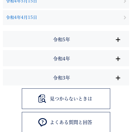
令和4年5月15日
令和4年4月15日
令和5年
令和4年
令和3年
見つからないときは
よくある質問と回答