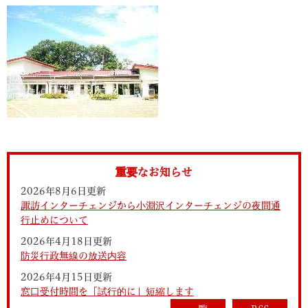
重要なお知らせ
2026年8月6日更新
諏訪インターチェンジから小淵沢インターチェンジの夜間通
行止めについて
2026年4月18日更新
防災行政無線の放送内容
2026年4月15日更新
窓口受付時間を「試行的に」短縮します