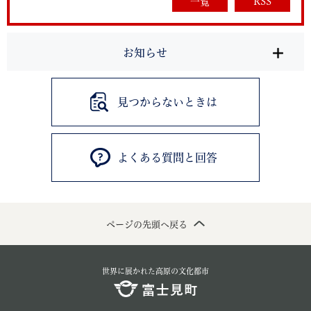
一覧
RSS
お知らせ
見つからないときは
よくある質問と回答
ページの先頭へ戻る
世界に展かれた高原の文化都市