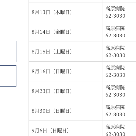
高原病院
8月13日（木曜日）
62-3030
高原病院
8月14日（金曜日）
62-3030
高原病院
8月15日（土曜日）
62-3030
高原病院
8月16日（日曜日）
62-3030
高原病院
8月23日（日曜日）
62-3030
高原病院
8月30日（日曜日）
62-3030
高原病院
9月6日（日曜日）
62-3030