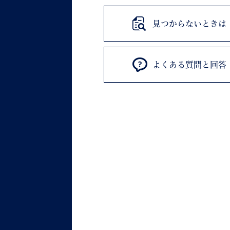
見つからないときは
よくある質問と回答