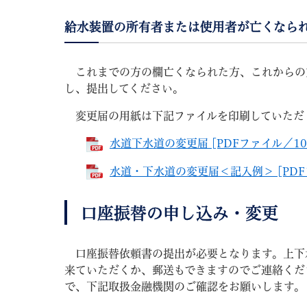
給水装置の所有者または使用者が亡くなら
これまでの方の欄亡くなられた方、これからの
し、提出してください。
変更届の用紙は下記ファイルを印刷していただ
水道下水道の変更届 [PDFファイル／10
水道・下水道の変更届＜記入例＞ [PDFフ
口座振替の申し込み・変更
口座振替依頼書の提出が必要となります。上下
来ていただくか、郵送もできますのでご連絡くだ
で、下記取扱金融機関のご確認をお願いします。