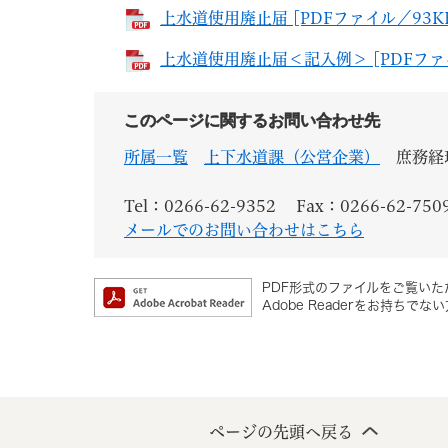
上水道使用廃止届 [PDFファイル／93K
上水道使用廃止届＜記入例＞ [PDFファイ
このページに関するお問い合わせ先
所属一覧
上下水道課（公営企業）
庶務経
Tel：0266-62-9352
Fax：0266-62-750
メールでのお問い合わせはこちら
PDF形式のファイルをご覧いただ
Adobe Readerをお持
ページの先頭へ戻る