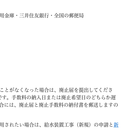
用金庫・三井住友銀行・全国の郵便局
ことがなくなった場合は、廃止届を提出してくださ
要です。手数料の納入日または廃止希望日のどちらか遅
合には、廃止届と廃止手数料の納付書を郵送しますの
用されたい場合は、給水装置工事（新規）の申請と
新