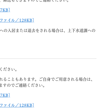
、郵送もできますのでご連絡ください。
7KB]
ァイル／128KB]
への入居または退去をされる場合は、上下水道課への
ください。
れることもあります。ご自身でご用意される場合は、
ますのでご連絡ください。
7KB]
ァイル／128KB]