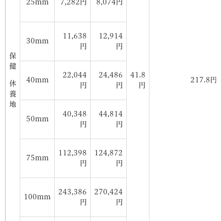
25mm
7,282円
8,074円
11,638
12,914
30mm
円
円
保
健
22,044
24,486
41.8
40mm
217.8円
休
円
円
円
養
地
40,348
44,814
50mm
円
円
112,398
124,872
75mm
円
円
243,386
270,424
100mm
円
円