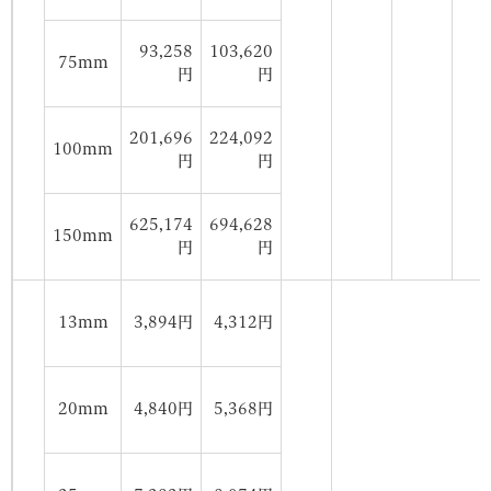
93,258
103,620
75mm
円
円
201,696
224,092
100mm
円
円
625,174
694,628
150mm
円
円
13mm
3,894円
4,312円
20mm
4,840円
5,368円