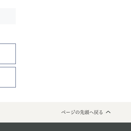
ページの先頭へ戻る