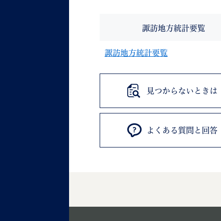
諏訪地方統計要覧
諏訪地方統計要覧
見つからないときは
よくある質問と回答