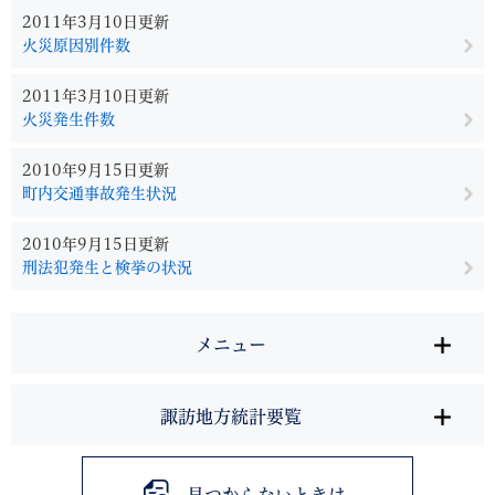
2011年3月10日更新
火災原因別件数
2011年3月10日更新
火災発生件数
2010年9月15日更新
町内交通事故発生状況
2010年9月15日更新
刑法犯発生と検挙の状況
メニュー
諏訪地方統計要覧