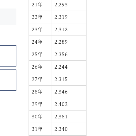
21年
2,293
22年
2,319
23年
2,312
24年
2,289
25年
2,356
26年
2,244
27年
2,315
28年
2,346
29年
2,402
30年
2,381
31年
2,340