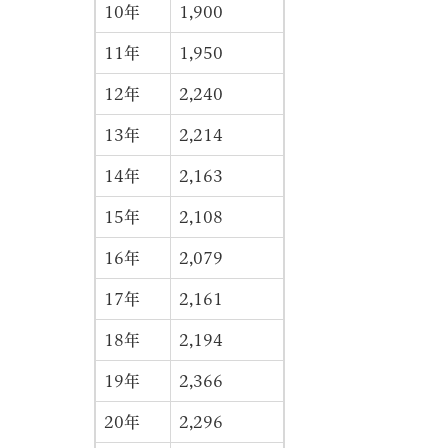
10年
1,900
11年
1,950
12年
2,240
13年
2,214
14年
2,163
15年
2,108
16年
2,079
17年
2,161
18年
2,194
19年
2,366
20年
2,296