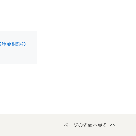
出張年金相談の
ページの先頭へ戻る