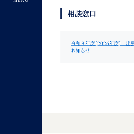
相談窓口
令和８年度(2026年度) 
お知らせ